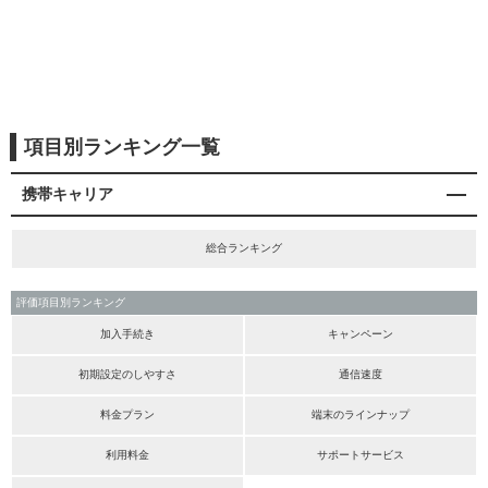
項目別ランキング一覧
携帯キャリア
総合ランキング
評価項目別ランキング
加入手続き
キャンペーン
初期設定のしやすさ
通信速度
料金プラン
端末のラインナップ
利用料金
サポートサービス