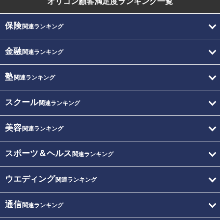
オリコン顧客満足度
ランキング一覧
保険
関連ランキング
金融
関連ランキング
塾
関連ランキング
スクール
関連ランキング
美容
関連ランキング
スポーツ＆ヘルス
関連ランキング
ウエディング
関連ランキング
通信
関連ランキング