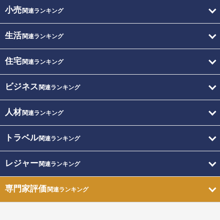
小売
関連ランキング
生活
関連ランキング
住宅
関連ランキング
ビジネス
関連ランキング
人材
関連ランキング
トラベル
関連ランキング
レジャー
関連ランキング
専門家評価
関連ランキング