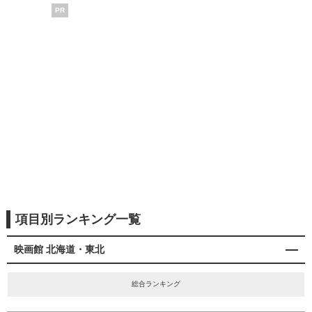
PR
項目別ランキング一覧
映画館 北海道・東北
総合ランキング