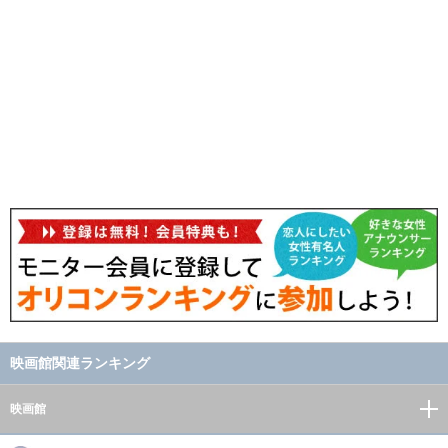
映画館関連ランキング
映画館