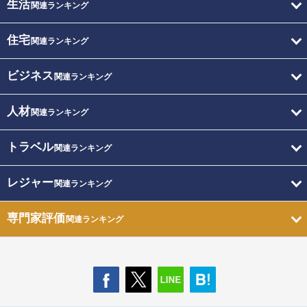
生活
関連ランキング
住宅
関連ランキング
ビジネス
関連ランキング
人材
関連ランキング
トラベル
関連ランキング
レジャー
関連ランキング
専門家評価
関連ランキング