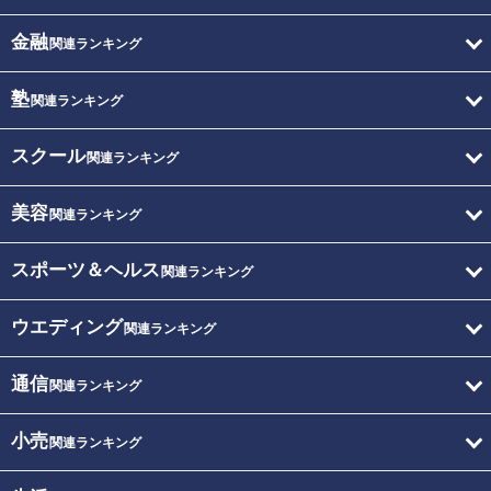
金融
関連ランキング
塾
関連ランキング
スクール
関連ランキング
美容
関連ランキング
スポーツ＆ヘルス
関連ランキング
ウエディング
関連ランキング
通信
関連ランキング
小売
関連ランキング