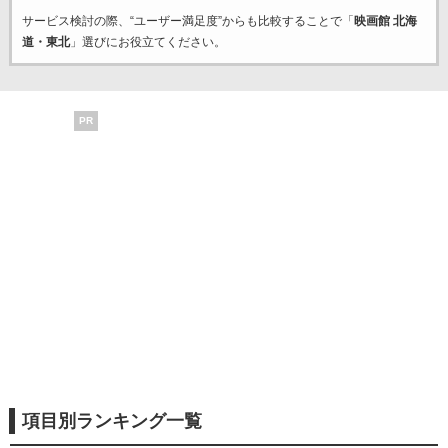
サービス検討の際、“ユーザー満足度”からも比較することで「
映画館 北海
道・東北
」選びにお役立てください。
PR
項目別ランキング一覧