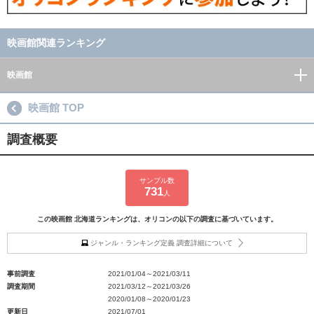
映画館関連ランキング
映画館
映画館 TOP
調査概要
サンプル数
731
人
この映画館 北海道ランキングは、オリコンの以下の調査に基づいています。
ジャンル・ランキング定義 調査詳細について
事前調査
2021/01/04～2021/03/11
調査期間
2021/03/12～2021/03/26
2020/01/08～2020/01/23
更新日
2021/07/01