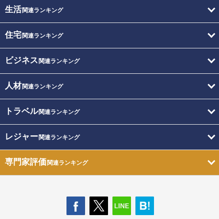
生活
関連ランキング
住宅
関連ランキング
ビジネス
関連ランキング
人材
関連ランキング
トラベル
関連ランキング
レジャー
関連ランキング
専門家評価
関連ランキング