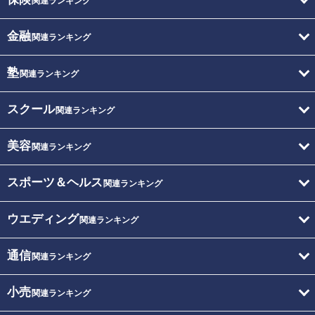
関連ランキング
金融
関連ランキング
塾
関連ランキング
スクール
関連ランキング
美容
関連ランキング
スポーツ＆ヘルス
関連ランキング
ウエディング
関連ランキング
通信
関連ランキング
小売
関連ランキング