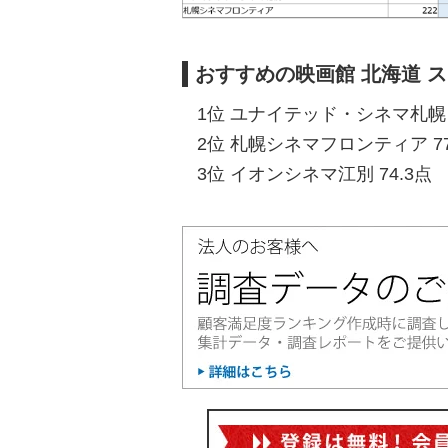
おすすめの映画館 北海道 
1位 ユナイテッド・シネマ札幌 7
2位 札幌シネマフロンティア 77
3位 イオンシネマ江別 74.3点