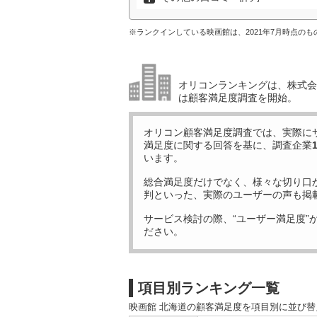
※ランクインしている映画館は、2021年7月時点の
オリコンランキングは、株式会社
は顧客満足度調査を開始。
オリコン顧客満足度調査では、実際に
満足度に関する回答を基に、調査企業
います。
総合満足度だけでなく、様々な切り口
判といった、実際のユーザーの声も掲
サービス検討の際、“ユーザー満足度”
ださい。
項目別ランキング一覧
映画館 北海道の顧客満足度を項目別に並び