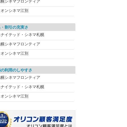
札幌シネマフロンティア
イオンシネマ江別
典・割引の充実さ
ユナイテッド・シネマ札幌
札幌シネマフロンティア
イオンシネマ江別
場の利用のしやすさ
札幌シネマフロンティア
ユナイテッド・シネマ札幌
イオンシネマ江別