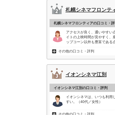
札幌シネマフロンテ
札幌シネマフロンティアの口コミ・評
アクセスが良く、通いやすい
イトの上映時間が見やすく、
ップコーン以外も豊富である点
その他の口コミ・評判
イオンシネマ江別
イオンシネマ江別の口コミ・評判
イオンシネマは、いつも利用
すい。（40代／女性）
その他の口コミ・評判