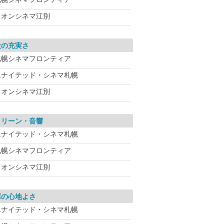
イオンシネマ江別
設の充実さ
札幌シネマフロンティア
ユナイテッド・シネマ札幌
イオンシネマ江別
クリーン・音響
ユナイテッド・シネマ札幌
札幌シネマフロンティア
イオンシネマ江別
席の心地よさ
ユナイテッド・シネマ札幌