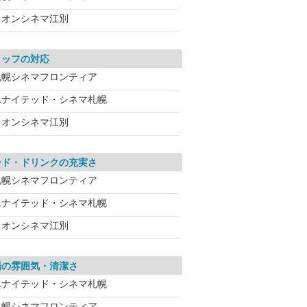
イオンシネマ江別
タッフの対応
札幌シネマフロンティア
ユナイテッド・シネマ札幌
イオンシネマ江別
ード・ドリンクの充実さ
札幌シネマフロンティア
ユナイテッド・シネマ札幌
イオンシネマ江別
場の雰囲気・清潔さ
ユナイテッド・シネマ札幌
札幌シネマフロンティア