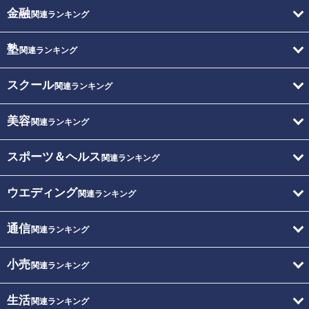
金融
関連ランキング
塾
関連ランキング
スクール
関連ランキング
美容
関連ランキング
スポーツ＆ヘルス
関連ランキング
ウエディング
関連ランキング
通信
関連ランキング
小売
関連ランキング
生活
関連ランキング