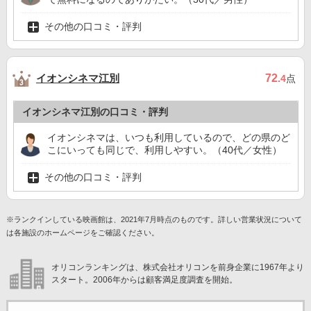
その他の口コミ・評判
イオンシネマ江別
72
.4
点
イオンシネマ江別の口コミ・評判
イオンシネマは、いつも利用しているので、どの県のど
こにいっても同じで、利用しやすい。（40代／女性）
その他の口コミ・評判
※ランクインしている映画館は、2021年7月時点のものです。詳しい営業状況について
は各施設のホームページをご確認ください。
オリコンランキングは、株式会社オリコンを前身企業に1967年より
スタート。2006年からは顧客満足度調査を開始。