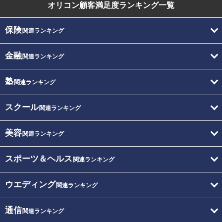
オリコン顧客満足度
ランキング一覧
保険
関連ランキング
金融
関連ランキング
塾
関連ランキング
スクール
関連ランキング
美容
関連ランキング
スポーツ＆ヘルス
関連ランキング
ウエディング
関連ランキング
通信
関連ランキング