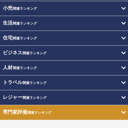
小売
関連ランキング
生活
関連ランキング
住宅
関連ランキング
ビジネス
関連ランキング
人材
関連ランキング
トラベル
関連ランキング
レジャー
関連ランキング
専門家評価
関連ランキング