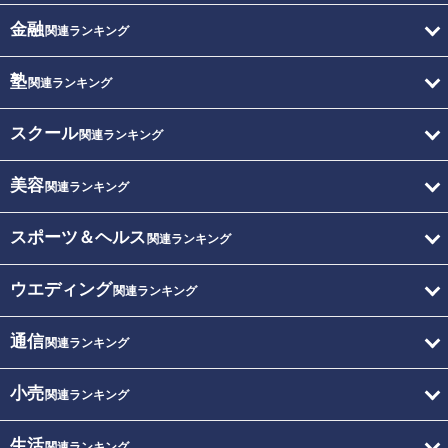
金融
関連ランキング
塾
関連ランキング
スクール
関連ランキング
美容
関連ランキング
スポーツ＆ヘルス
関連ランキング
ウエディング
関連ランキング
通信
関連ランキング
小売
関連ランキング
生活
関連ランキング