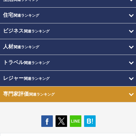
住宅
関連ランキング
ビジネス
関連ランキング
人材
関連ランキング
トラベル
関連ランキング
レジャー
関連ランキング
専門家評価
関連ランキング