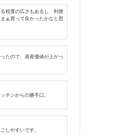
ある程度の広さもあるし、利便
、まぁ買って良かったかなと思
かったので、資産価値が上がっ
キッチンからの勝手口。
過ごしやすいです。