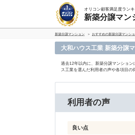
オリコン顧客満足度ランキ
新築分譲マン
新築分譲マンション
おすすめの新築分譲マンショ
大和ハウス工業 新築分譲
過去12年以内に、新築分譲マンション
ス工業を選んだ利用者の声や各項目の
利用者の声
良い点