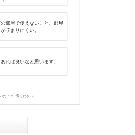
どの部屋で使えないこと。部屋
物が収まりにくい。
しあれば良いなと思います。
いた上でご覧ください。