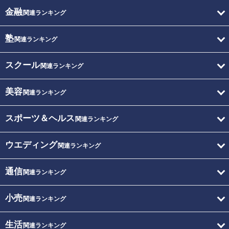
金融
関連ランキング
塾
関連ランキング
スクール
関連ランキング
美容
関連ランキング
スポーツ＆ヘルス
関連ランキング
ウエディング
関連ランキング
通信
関連ランキング
小売
関連ランキング
生活
関連ランキング