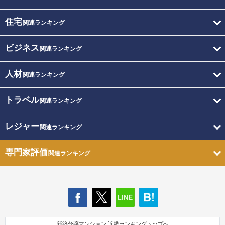
住宅
関連ランキング
ビジネス
関連ランキング
人材
関連ランキング
トラベル
関連ランキング
レジャー
関連ランキング
専門家評価
関連ランキング
新築分譲マンション 近畿ランキングトップへ