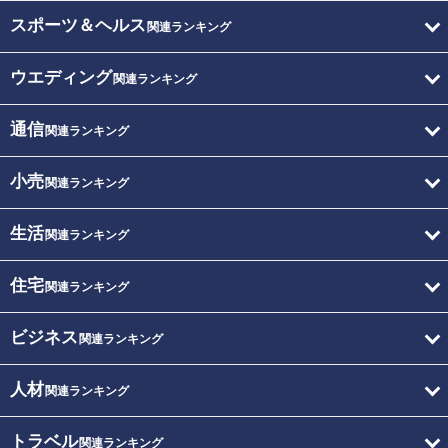
スポーツ＆ヘルス
関連ランキング
ウエディング
関連ランキング
通信
関連ランキング
小売
関連ランキング
生活
関連ランキング
住宅
関連ランキング
ビジネス
関連ランキング
人材
関連ランキング
トラベル
関連ランキング