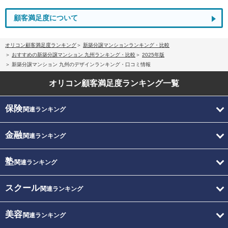
顧客満足度について
オリコン顧客満足度ランキング
新築分譲マンションランキング・比較
おすすめの新築分譲マンション 九州ランキング・比較
2025年版
新築分譲マンション 九州のデザインランキング・口コミ情報
オリコン顧客満足度
ランキング一覧
保険
関連ランキング
金融
関連ランキング
塾
関連ランキング
スクール
関連ランキング
美容
関連ランキング