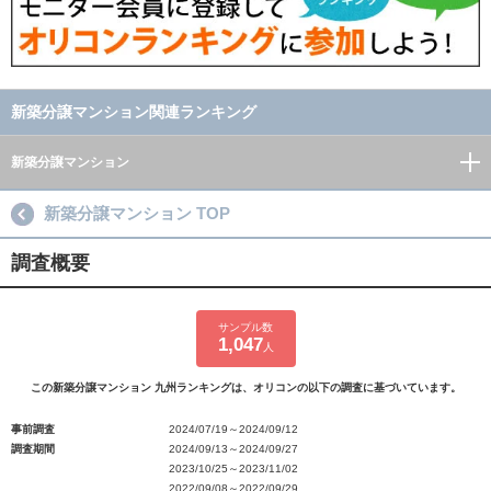
新築分譲マンション関連ランキング
新築分譲マンション
新築分譲マンション TOP
調査概要
サンプル数
1,047
人
この新築分譲マンション 九州ランキングは、オリコンの以下の調査に基づいています。
事前調査
2024/07/19～2024/09/12
調査期間
2024/09/13～2024/09/27
2023/10/25～2023/11/02
2022/09/08～2022/09/29