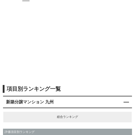
項目別ランキング一覧
新築分譲マンション 九州
総合ランキング
評価項目別ランキング