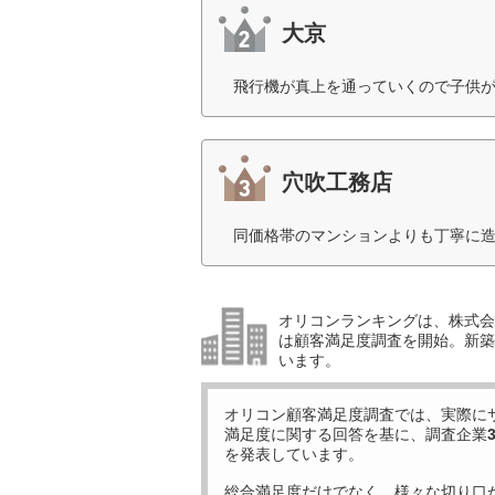
大京
飛行機が真上を通っていくので子供が
穴吹工務店
同価格帯のマンションよりも丁寧に造
オリコンランキングは、株式会社
は顧客満足度調査を開始。新築
います。
オリコン顧客満足度調査では、実際に
満足度に関する回答を基に、調査企業
を発表しています。
総合満足度だけでなく、様々な切り口