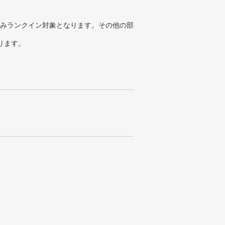
みランクイン対象となります。その他の部
ります。