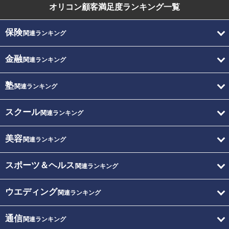
オリコン顧客満足度
ランキング一覧
保険
関連ランキング
金融
関連ランキング
塾
関連ランキング
スクール
関連ランキング
美容
関連ランキング
スポーツ＆ヘルス
関連ランキング
ウエディング
関連ランキング
通信
関連ランキング