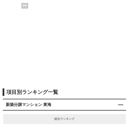
PR
項目別ランキング一覧
新築分譲マンション 東海
総合ランキング