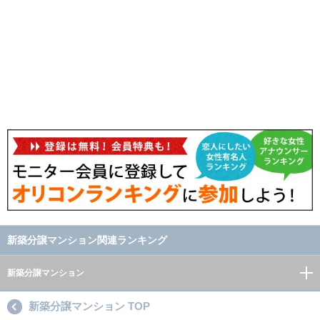
新築分譲マンション関連ランキング
新築分譲マンション
新築分譲マンション TOP