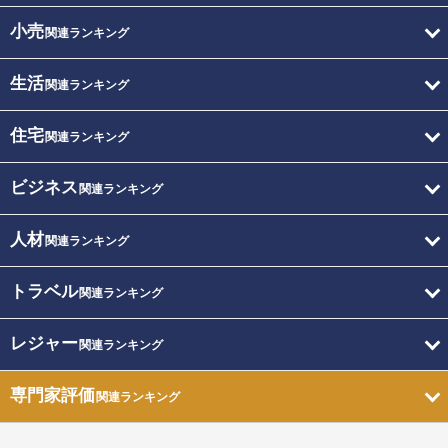
小売
関連ランキング
生活
関連ランキング
住宅
関連ランキング
ビジネス
関連ランキング
人材
関連ランキング
トラベル
関連ランキング
レジャー
関連ランキング
専門家評価
関連ランキング