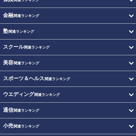
関連ランキング
金融
関連ランキング
塾
関連ランキング
スクール
関連ランキング
美容
関連ランキング
スポーツ＆ヘルス
関連ランキング
ウエディング
関連ランキング
通信
関連ランキング
小売
関連ランキング