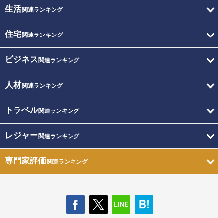
生活
関連ランキング
住宅
関連ランキング
ビジネス
関連ランキング
人材
関連ランキング
トラベル
関連ランキング
レジャー
関連ランキング
専門家評価
関連ランキング