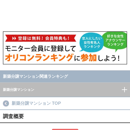
新築分譲マンション関連ランキング
新築分譲マンション
新築分譲マンション TOP
調査概要