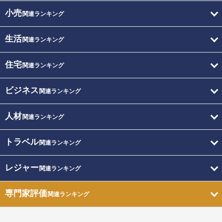
小売
関連ランキング
生活
関連ランキング
住宅
関連ランキング
ビジネス
関連ランキング
人材
関連ランキング
トラベル
関連ランキング
レジャー
関連ランキング
専門家評価
関連ランキング