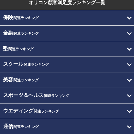
オリコン顧客満足度
ランキング一覧
保険
関連ランキング
金融
関連ランキング
塾
関連ランキング
スクール
関連ランキング
美容
関連ランキング
スポーツ＆ヘルス
関連ランキング
ウエディング
関連ランキング
通信
関連ランキング