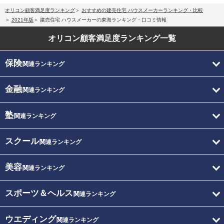
オリコン顧客満足度ランキング
おすすめの建売住宅 ハウスメーカーランキング・比較
2021年版
建売住宅 ハウスメーカーの東海ランキング・口コミ情報
オリコン顧客満足度
ランキング一覧
保険
関連ランキング
金融
関連ランキング
塾
関連ランキング
スクール
関連ランキング
美容
関連ランキング
スポーツ＆ヘルス
関連ランキング
ウエディング
関連ランキング