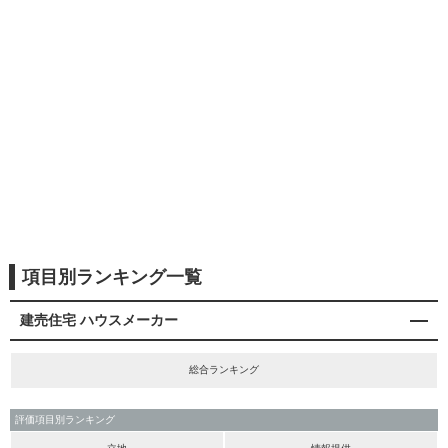
項目別ランキング一覧
建売住宅 ハウスメーカー
総合ランキング
評価項目別ランキング