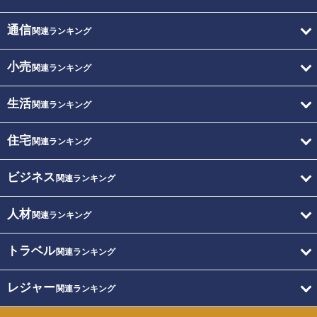
通信
関連ランキング
小売
関連ランキング
生活
関連ランキング
住宅
関連ランキング
ビジネス
関連ランキング
人材
関連ランキング
トラベル
関連ランキング
レジャー
関連ランキング