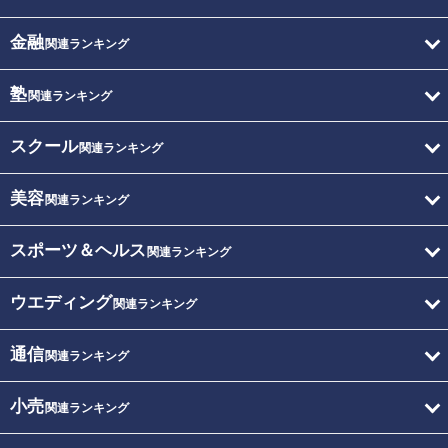
金融
関連ランキング
塾
関連ランキング
スクール
関連ランキング
美容
関連ランキング
スポーツ＆ヘルス
関連ランキング
ウエディング
関連ランキング
通信
関連ランキング
小売
関連ランキング