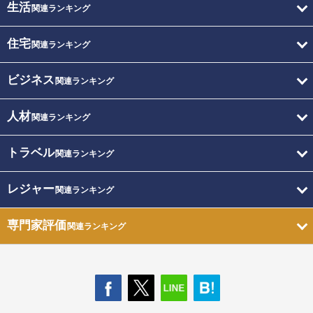
生活
関連ランキング
住宅
関連ランキング
ビジネス
関連ランキング
人材
関連ランキング
トラベル
関連ランキング
レジャー
関連ランキング
専門家評価
関連ランキング