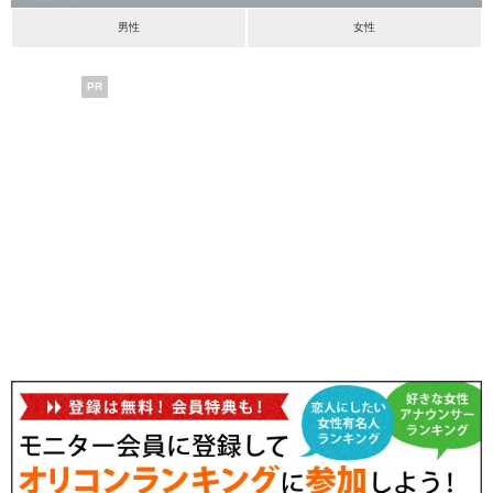
男性
女性
PR