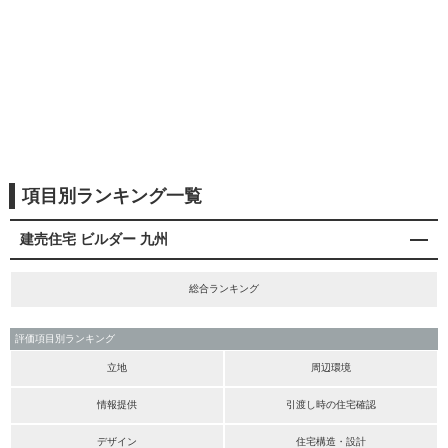
項目別ランキング一覧
建売住宅 ビルダー 九州
総合ランキング
評価項目別ランキング
立地
周辺環境
情報提供
引渡し時の住宅確認
デザイン
住宅構造・設計