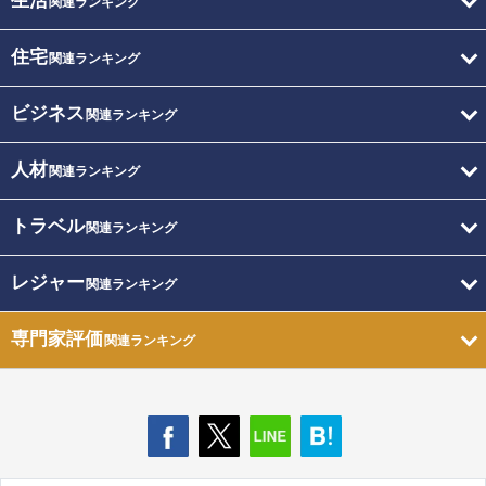
生活
関連ランキング
住宅
関連ランキング
ビジネス
関連ランキング
人材
関連ランキング
トラベル
関連ランキング
レジャー
関連ランキング
専門家評価
関連ランキング