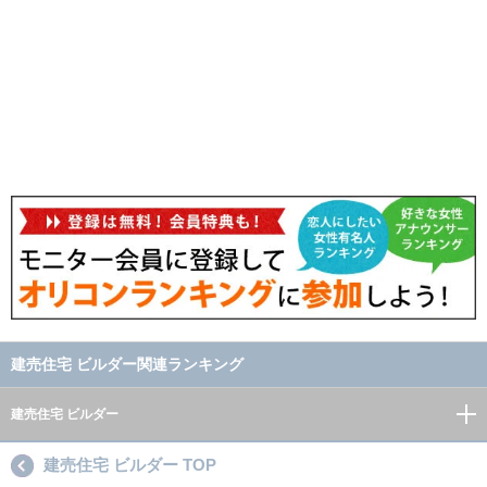
建売住宅 ビルダー関連ランキング
建売住宅 ビルダー
建売住宅 ビルダー TOP