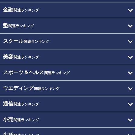
金融
関連ランキング
塾
関連ランキング
スクール
関連ランキング
美容
関連ランキング
スポーツ＆ヘルス
関連ランキング
ウエディング
関連ランキング
通信
関連ランキング
小売
関連ランキング