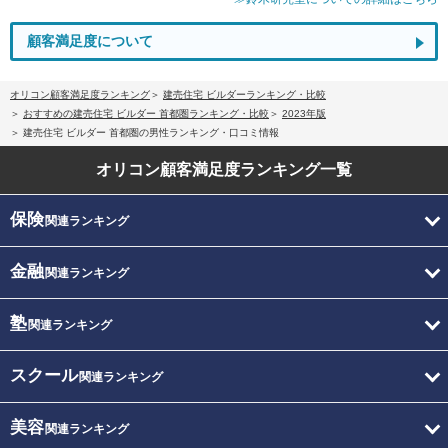
顧客満足度について
オリコン顧客満足度ランキング
建売住宅 ビルダーランキング・比較
おすすめの建売住宅 ビルダー 首都圏ランキング・比較
2023年版
建売住宅 ビルダー 首都圏の男性ランキング・口コミ情報
オリコン顧客満足度
ランキング一覧
保険
関連ランキング
金融
関連ランキング
塾
関連ランキング
スクール
関連ランキング
美容
関連ランキング