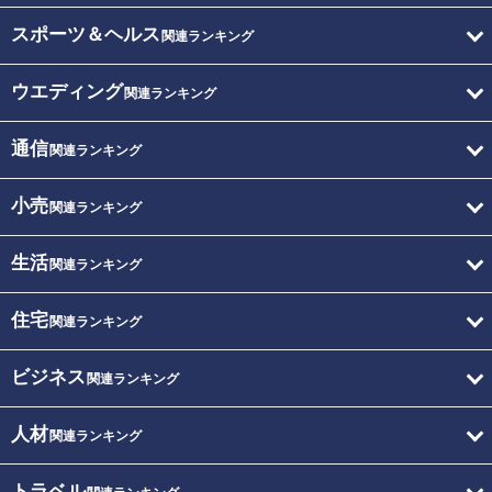
スポーツ＆ヘルス
関連ランキング
ウエディング
関連ランキング
通信
関連ランキング
小売
関連ランキング
生活
関連ランキング
住宅
関連ランキング
ビジネス
関連ランキング
人材
関連ランキング
トラベル