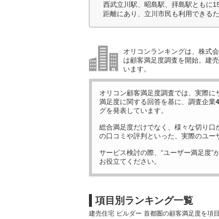
西武立川駅、昭島駅、拝島駅ともに1
距離にあり、立川市民も利用できるた
オリコンランキングは、株式会社
は顧客満足度調査を開始。建売住
います。
オリコン顧客満足度調査では、実際に
満足度に関する回答を基に、調査企業
グを発表しています。
総合満足度だけでなく、様々な切り口
の口コミや評判といった、実際のユー
サービス検討の際、“ユーザー満足度”
お役立てください。
項目別ランキング一覧
建売住宅 ビルダー 首都圏の顧客満足度を項