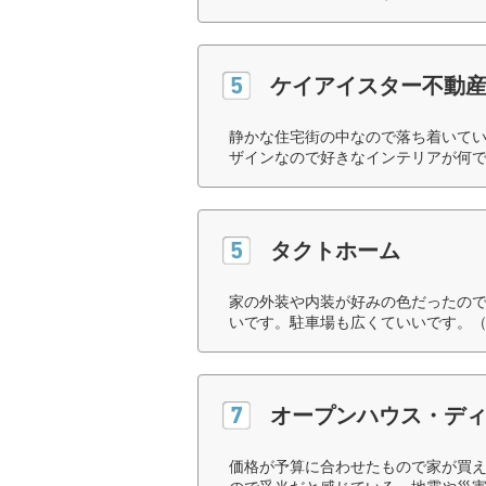
ケイアイスター不動
静かな住宅街の中なので落ち着いて
ザインなので好きなインテリアが何で
タクトホーム
家の外装や内装が好みの色だったの
いです。駐車場も広くていいです。（
オープンハウス・デ
価格が予算に合わせたもので家が買