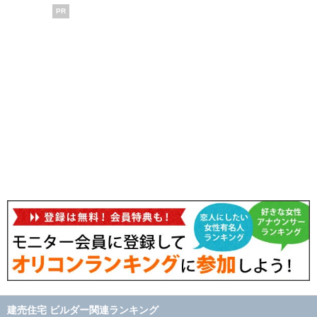
PR
建売住宅 ビルダー関連ランキング