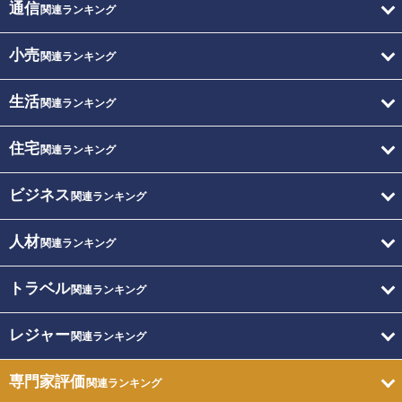
通信
関連ランキング
小売
関連ランキング
生活
関連ランキング
住宅
関連ランキング
ビジネス
関連ランキング
人材
関連ランキング
トラベル
関連ランキング
レジャー
関連ランキング
専門家評価
関連ランキング