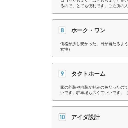
日当たりもよく、広さもちょうど良
るので、とても便利です。ご近所の人
ホーク・ワン
価格が少し安かった。日が当たるよう
女性）
タクトホーム
家の外装や内装が好みの色だったの
いです。駐車場も広くていいです。（
アイダ設計