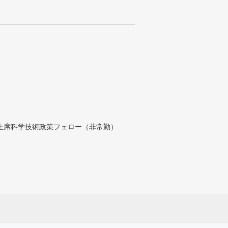
付上席科学技術政策フェロー（非常勤）