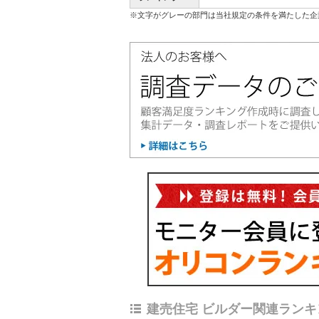
※文字がグレーの部門は当社規定の条件を満たした企
建売住宅 ビルダー関連ランキ