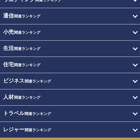
関連ランキング
通信
関連ランキング
小売
関連ランキング
生活
関連ランキング
住宅
関連ランキング
ビジネス
関連ランキング
人材
関連ランキング
トラベル
関連ランキング
レジャー
関連ランキング