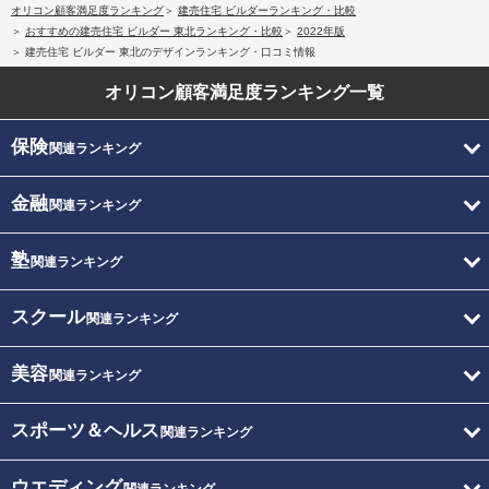
オリコン顧客満足度ランキング
建売住宅 ビルダーランキング・比較
おすすめの建売住宅 ビルダー 東北ランキング・比較
2022年版
建売住宅 ビルダー 東北のデザインランキング・口コミ情報
オリコン顧客満足度
ランキング一覧
保険
関連ランキング
金融
関連ランキング
塾
関連ランキング
スクール
関連ランキング
美容
関連ランキング
スポーツ＆ヘルス
関連ランキング
ウエディング