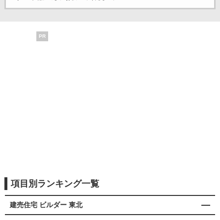
PR
項目別ランキング一覧
建売住宅 ビルダー 東北