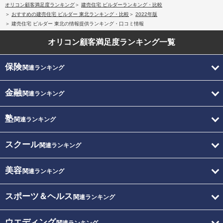
オリコン顧客満足度ランキング
建売住宅 ビルダーランキング・比較
おすすめの建売住宅 ビルダー 東北ランキング・比較
2022年版
建売住宅 ビルダー 東北の情報提供ランキング・口コミ情報
オリコン顧客満足度
ランキング一覧
保険
関連ランキング
金融
関連ランキング
塾
関連ランキング
スクール
関連ランキング
美容
関連ランキング
スポーツ＆ヘルス
関連ランキング
ウエディング