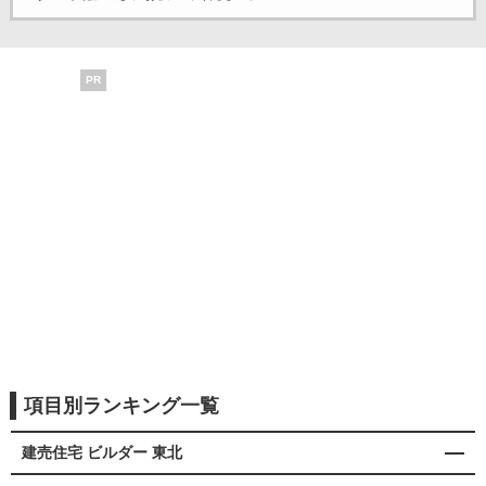
PR
項目別ランキング一覧
建売住宅 ビルダー 東北