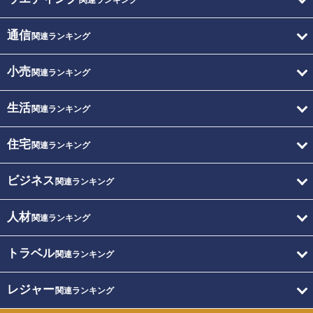
関連ランキング
通信
関連ランキング
小売
関連ランキング
生活
関連ランキング
住宅
関連ランキング
ビジネス
関連ランキング
人材
関連ランキング
トラベル
関連ランキング
レジャー
関連ランキング