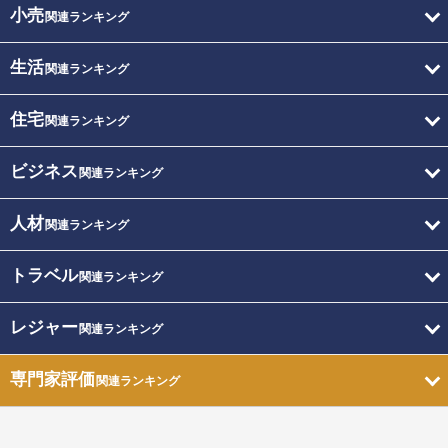
小売
関連ランキング
生活
関連ランキング
住宅
関連ランキング
ビジネス
関連ランキング
人材
関連ランキング
トラベル
関連ランキング
レジャー
関連ランキング
専門家評価
関連ランキング