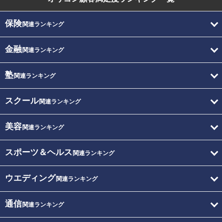
保険
関連ランキング
金融
関連ランキング
塾
関連ランキング
スクール
関連ランキング
美容
関連ランキング
スポーツ＆ヘルス
関連ランキング
ウエディング
関連ランキング
通信
関連ランキング