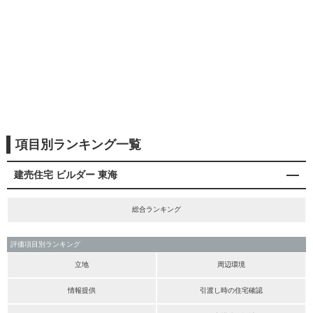
項目別ランキング一覧
建売住宅 ビルダー 東海
総合ランキング
評価項目別ランキング
立地
周辺環境
情報提供
引渡し時の住宅確認