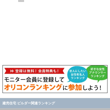
建売住宅 ビルダー関連ランキング