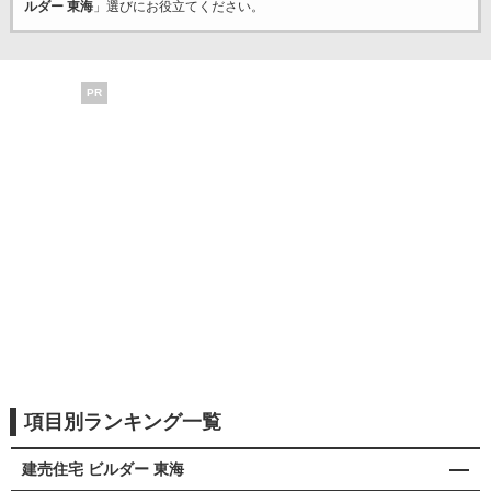
ルダー 東海
」選びにお役立てください。
PR
項目別ランキング一覧
建売住宅 ビルダー 東海