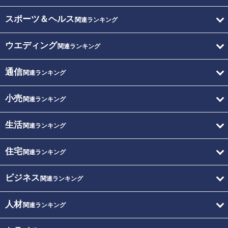
スポーツ＆ヘルス
関連ランキング
ウエディング
関連ランキング
通信
関連ランキング
小売
関連ランキング
生活
関連ランキング
住宅
関連ランキング
ビジネス
関連ランキング
人材
関連ランキング