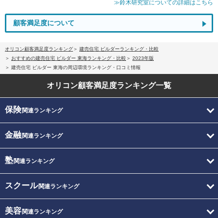
≫鈴木研究室についての詳細はこちら
顧客満足度について
オリコン顧客満足度ランキング
建売住宅 ビルダーランキング・比較
おすすめの建売住宅 ビルダー 東海ランキング・比較
2023年版
建売住宅 ビルダー 東海の周辺環境ランキング・口コミ情報
オリコン顧客満足度
ランキング一覧
保険
関連ランキング
金融
関連ランキング
塾
関連ランキング
スクール
関連ランキング
美容
関連ランキング