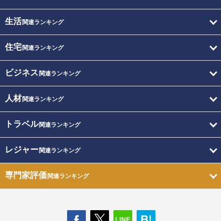
生活
関連ランキング
住宅
関連ランキング
ビジネス
関連ランキング
人材
関連ランキング
トラベル
関連ランキング
レジャー
関連ランキング
専門家評価
関連ランキング