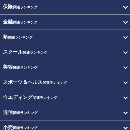
保険
関連ランキング
金融
関連ランキング
塾
関連ランキング
スクール
関連ランキング
美容
関連ランキング
スポーツ＆ヘルス
関連ランキング
ウエディング
関連ランキング
通信
関連ランキング
小売
関連ランキング