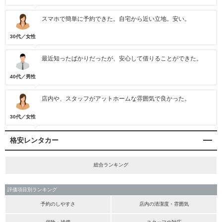
スマホで簡単に予約できた。自宅から近い立地。安い。
30代／女性
最近知ったばかりだったが、安心して借りることができた。
40代／男性
店内や、スタッフがアットホームな雰囲気で良かった。
30代／女性
格安レンタカー
総合ランキング
評価項目別ランキング
予約のしやすさ
店内の清潔度・雰囲気