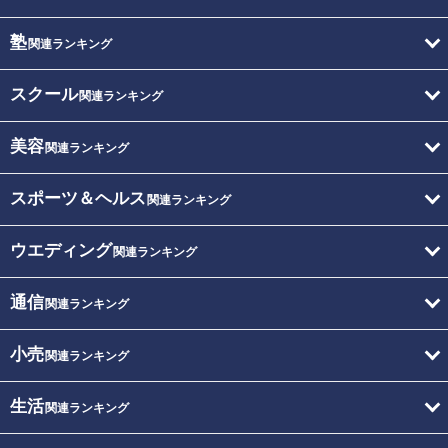
塾
関連ランキング
スクール
関連ランキング
美容
関連ランキング
スポーツ＆ヘルス
関連ランキング
ウエディング
関連ランキング
通信
関連ランキング
小売
関連ランキング
生活
関連ランキング