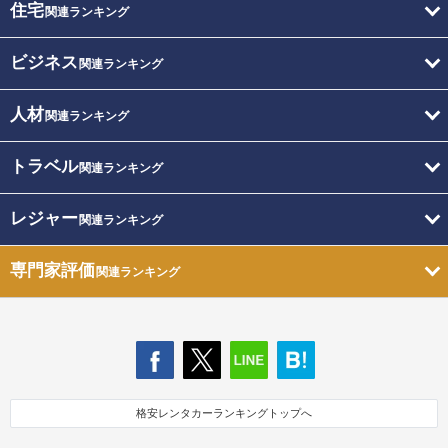
住宅
関連ランキング
ビジネス
関連ランキング
人材
関連ランキング
トラベル
関連ランキング
レジャー
関連ランキング
専門家評価
関連ランキング
格安レンタカーランキングトップへ