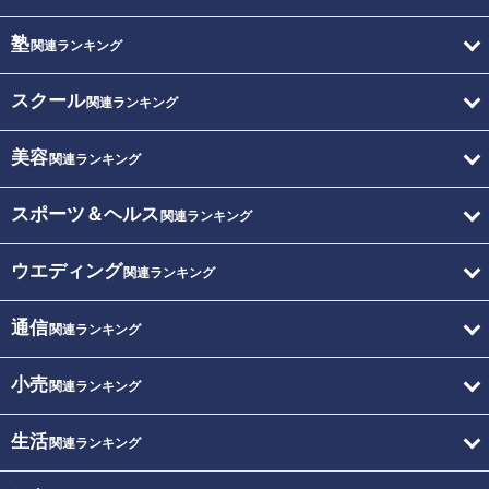
塾
関連ランキング
スクール
関連ランキング
美容
関連ランキング
スポーツ＆ヘルス
関連ランキング
ウエディング
関連ランキング
通信
関連ランキング
小売
関連ランキング
生活
関連ランキング