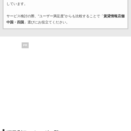
しています。
サービス検討の際、“ユーザー満足度”からも比較することで「
賃貸情報店舗
中国・四国
」選びにお役立てください。
PR