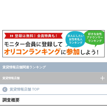
賃貸情報店舗関連ランキング
賃貸情報店舗
賃貸情報店舗 TOP
調査概要