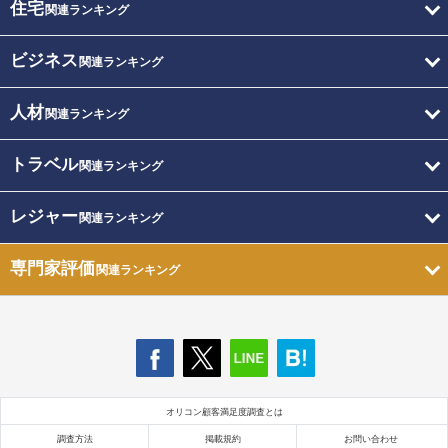
住宅
関連ランキング
ビジネス
関連ランキング
人材
関連ランキング
トラベル
関連ランキング
レジャー
関連ランキング
専門家評価
関連ランキング
オリコン顧客満足度調査とは
調査方法
掲載規約
お問い合わせ