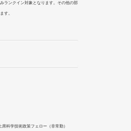
みランクイン対象となります。その他の部
ります。
付上席科学技術政策フェロー（非常勤）