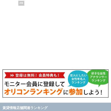
PR
賃貸情報店舗関連ランキング