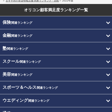
おすすめの賃貸情報店舗 関東ランキング・比較
2022年版
オリコン顧客満足度
ランキング一覧
保険
関連ランキング
金融
関連ランキング
塾
関連ランキング
スクール
関連ランキング
美容
関連ランキング
スポーツ＆ヘルス
関連ランキング
ウエディング
関連ランキング