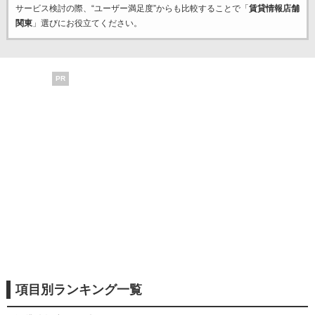
サービス検討の際、“ユーザー満足度”からも比較することで「
賃貸情報店舗
関東
」選びにお役立てください。
PR
項目別ランキング一覧