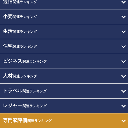
通信
関連ランキング
小売
関連ランキング
生活
関連ランキング
住宅
関連ランキング
ビジネス
関連ランキング
人材
関連ランキング
トラベル
関連ランキング
レジャー
関連ランキング
専門家評価
関連ランキング