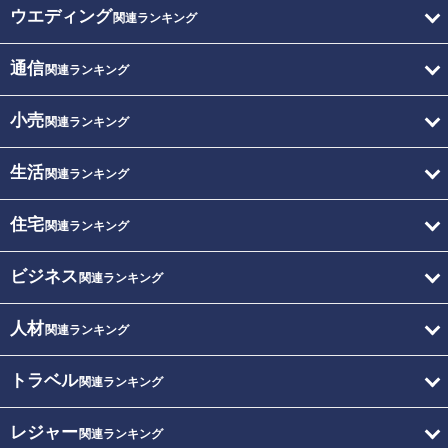
ウエディング
関連ランキング
通信
関連ランキング
小売
関連ランキング
生活
関連ランキング
住宅
関連ランキング
ビジネス
関連ランキング
人材
関連ランキング
トラベル
関連ランキング
レジャー
関連ランキング