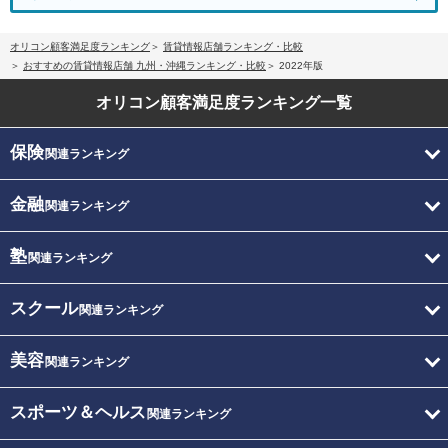
オリコン顧客満足度ランキング
賃貸情報店舗ランキング・比較
おすすめの賃貸情報店舗 九州・沖縄ランキング・比較
2022年版
オリコン顧客満足度
ランキング一覧
保険
関連ランキング
金融
関連ランキング
塾
関連ランキング
スクール
関連ランキング
美容
関連ランキング
スポーツ＆ヘルス
関連ランキング