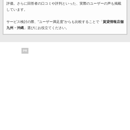
評価。さらに回答者の口コミや評判といった、実際のユーザーの声も掲載
しています。
サービス検討の際、“ユーザー満足度”からも比較することで「
賃貸情報店舗
九州・沖縄
」選びにお役立てください。
PR