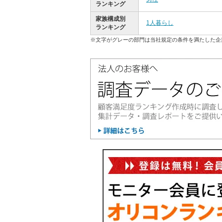
ランキング
家族構成別
1人暮らし
ランキング
※文字がグレーの部門は当社規定の条件を満たした企