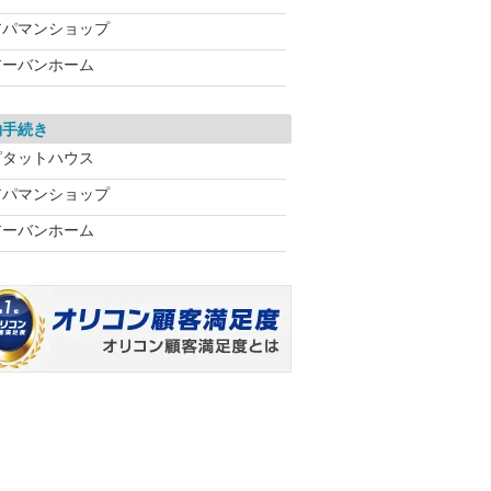
アパマンショップ
アーバンホーム
約手続き
ピタットハウス
アパマンショップ
アーバンホーム