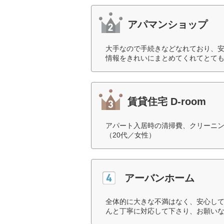
アパマンショップ
大手なので手続きなどなれており、
情報をきれいにまとめてくれてとても
賃貸住宅 D-room
アパート入居時の清掃費、クリーニ
（20代／女性）
アーバンホーム
全体的に大きな不満はなく、安心し
んと丁寧に対応して下さり、お願いな