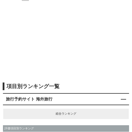
項目別ランキング一覧
旅行予約サイト 海外旅行
総合ランキング
評価項目別ランキング