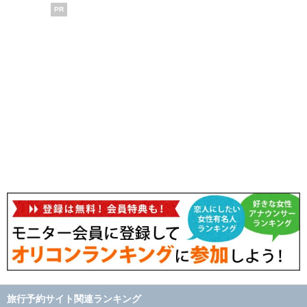
PR
旅行予約サイト関連ランキング