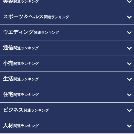
美容
関連ランキング
スポーツ＆ヘルス
関連ランキング
ウエディング
関連ランキング
通信
関連ランキング
小売
関連ランキング
生活
関連ランキング
住宅
関連ランキング
ビジネス
関連ランキング
人材
関連ランキング