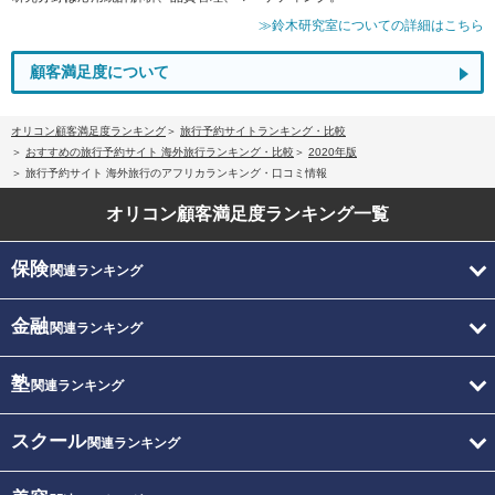
≫鈴木研究室についての詳細はこちら
顧客満足度について
オリコン顧客満足度ランキング
旅行予約サイトランキング・比較
おすすめの旅行予約サイト 海外旅行ランキング・比較
2020年版
旅行予約サイト 海外旅行のアフリカランキング・口コミ情報
オリコン顧客満足度
ランキング一覧
保険
関連ランキング
金融
関連ランキング
塾
関連ランキング
スクール
関連ランキング