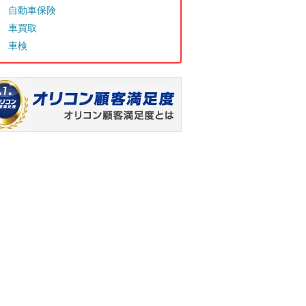
自動車保険
車買取
車検