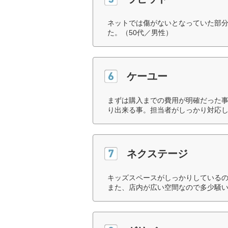
ネットでは傷がないとなっていた部
た。（50代／男性）
ケーユー
まずは購入までの費用が明確だった事
り出来る事。担当者がしっかり対応し
ネクステージ
キッズスペースがしっかりしている
また、店内が広い空間なので多少騒い