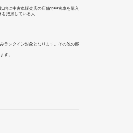
年以内に中古車販売店の店舗で中古車を購入
格を把握している人
みランクイン対象となります。その他の部
ります。