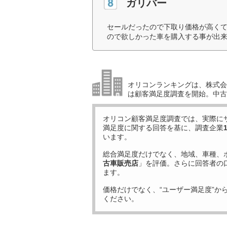
ガリバー
セールだったので下取り価格が高く
ので欲しかった車を購入する事が出来
オリコンランキングは、株式会社
は顧客満足度調査を開始。中古
オリコン顧客満足度調査では、実際に
満足度に関する回答を基に、調査企業
います。
総合満足度だけでなく、地域、車種、
古車販売店
」を評価。さらに回答者の
ます。
価格だけでなく、“ユーザー満足度”か
ください。