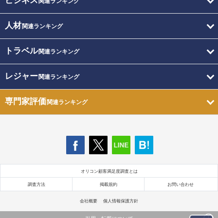
ビジネス
関連ランキング
人材
関連ランキング
トラベル
関連ランキング
レジャー
関連ランキング
専門家評価
関連ランキング
オリコン顧客満足度調査とは
調査方法
掲載規約
お問い合わせ
会社概要
個人情報保護方針