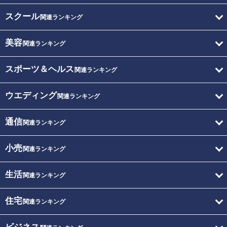
スクール
関連ランキング
美容
関連ランキング
スポーツ＆ヘルス
関連ランキング
ウエディング
関連ランキング
通信
関連ランキング
小売
関連ランキング
生活
関連ランキング
住宅
関連ランキング