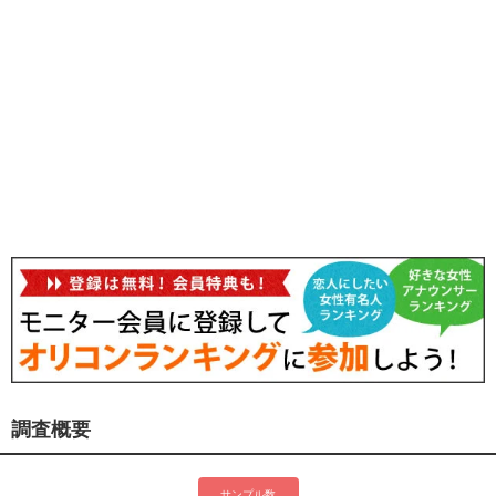
調査概要
サンプル数