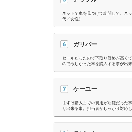
ネットで車を見つけて訪問して、ネッ
代／女性）
ガリバー
セールだったので下取り価格が高く
ので欲しかった車を購入する事が出来
ケーユー
まずは購入までの費用が明確だった事
り出来る事。担当者がしっかり対応し