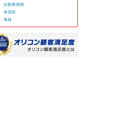
自動車保険
車買取
車検