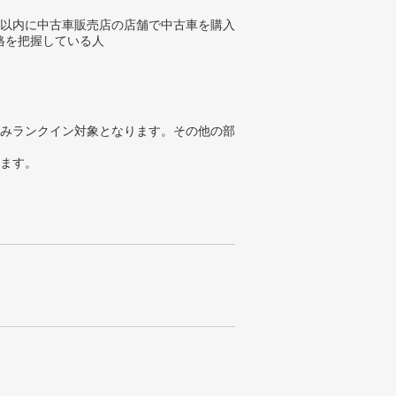
年以内に中古車販売店の店舗で中古車を購入
格を把握している人
みランクイン対象となります。その他の部
ります。