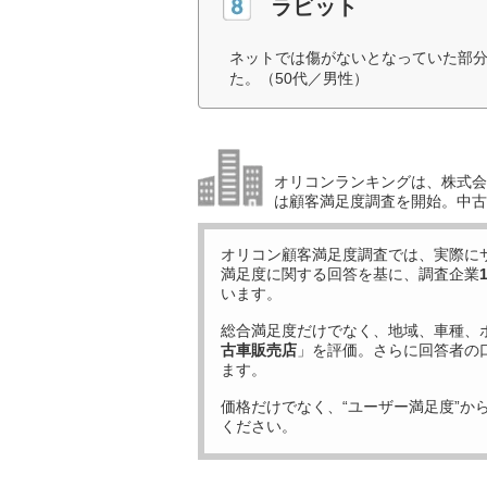
ラビット
ネットでは傷がないとなっていた部
た。（50代／男性）
オリコンランキングは、株式会社
は顧客満足度調査を開始。中古
オリコン顧客満足度調査では、実際に
満足度に関する回答を基に、調査企業
います。
総合満足度だけでなく、地域、車種、
古車販売店
」を評価。さらに回答者の
ます。
価格だけでなく、“ユーザー満足度”か
ください。