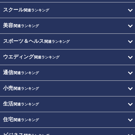
スクール
関連ランキング
美容
関連ランキング
スポーツ＆ヘルス
関連ランキング
ウエディング
関連ランキング
通信
関連ランキング
小売
関連ランキング
生活
関連ランキング
住宅
関連ランキング