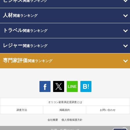
ビジネス
関連ランキング
人材
関連ランキング
トラベル
関連ランキング
レジャー
関連ランキング
専門家評価
関連ランキング
オリコン顧客満足度調査とは
調査方法
掲載規約
お問い合わせ
会社概要
個人情報保護方針