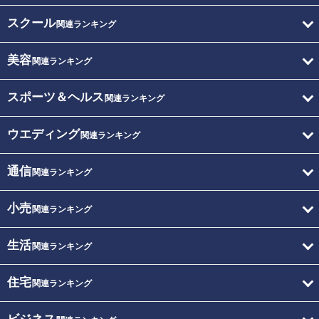
スクール
関連ランキング
美容
関連ランキング
スポーツ＆ヘルス
関連ランキング
ウエディング
関連ランキング
通信
関連ランキング
小売
関連ランキング
生活
関連ランキング
住宅
関連ランキング