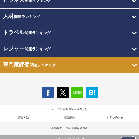
ビジネス
関連ランキング
人材
関連ランキング
トラベル
関連ランキング
レジャー
関連ランキング
専門家評価
関連ランキング
オリコン顧客満足度調査とは
調査方法
掲載規約
お問い合わせ
会社概要
個人情報保護方針