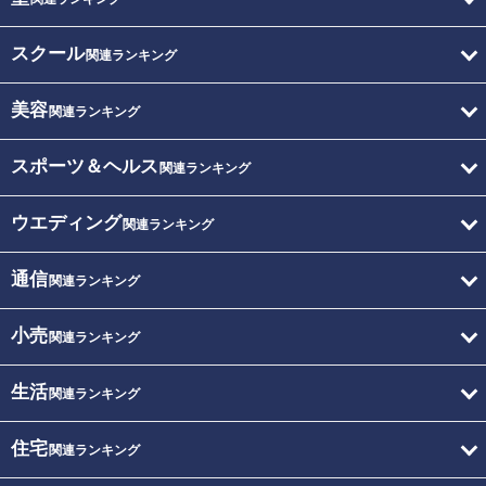
スクール
関連ランキング
美容
関連ランキング
スポーツ＆ヘルス
関連ランキング
ウエディング
関連ランキング
通信
関連ランキング
小売
関連ランキング
生活
関連ランキング
住宅
関連ランキング