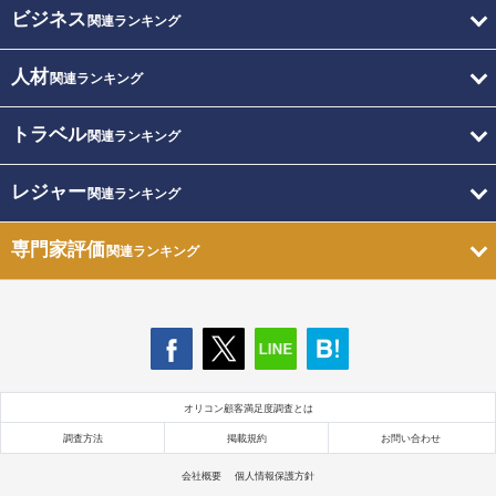
ビジネス
関連ランキング
人材
関連ランキング
トラベル
関連ランキング
レジャー
関連ランキング
専門家評価
関連ランキング
オリコン顧客満足度調査とは
調査方法
掲載規約
お問い合わせ
会社概要
個人情報保護方針