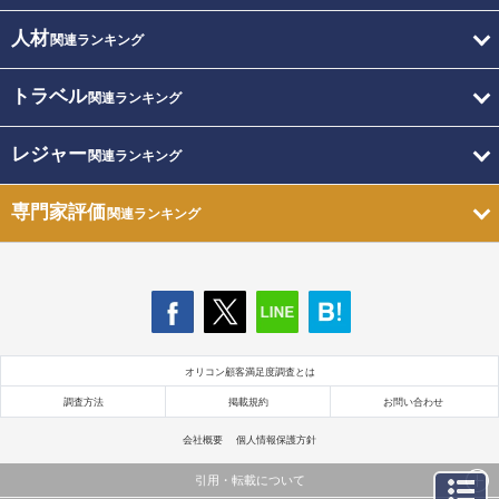
人材
関連ランキング
トラベル
関連ランキング
レジャー
関連ランキング
専門家評価
関連ランキング
オリコン顧客満足度調査とは
調査方法
掲載規約
お問い合わせ
会社概要
個人情報保護方針
引用・転載について