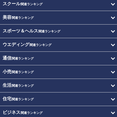
スクール
関連ランキング
美容
関連ランキング
スポーツ＆ヘルス
関連ランキング
ウエディング
関連ランキング
通信
関連ランキング
小売
関連ランキング
生活
関連ランキング
住宅
関連ランキング
ビジネス
関連ランキング