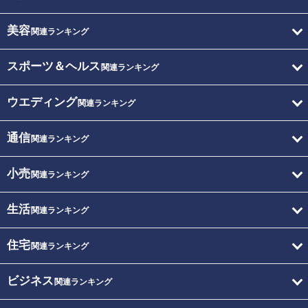
美容
関連ランキング
スポーツ＆ヘルス
関連ランキング
ウエディング
関連ランキング
通信
関連ランキング
小売
関連ランキング
生活
関連ランキング
住宅
関連ランキング
ビジネス
関連ランキング