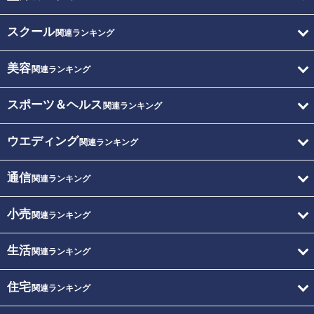
スクール
関連ランキング
美容
関連ランキング
スポーツ＆ヘルス
関連ランキング
ウエディング
関連ランキング
通信
関連ランキング
小売
関連ランキング
生活
関連ランキング
住宅
関連ランキング