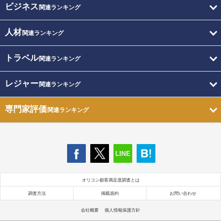
ビジネス
関連ランキング
人材
関連ランキング
トラベル
関連ランキング
レジャー
関連ランキング
専門家評価
関連ランキング
オリコン顧客満足度調査とは
調査方法
掲載規約
お問い合わせ
会社概要
個人情報保護方針