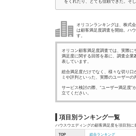
をくれたり、とても信頼できた。そし
オリコンランキングは、株式会社
は顧客満足度調査を開始。ハウ
す。
オリコン顧客満足度調査では、実際に
満足度に関する回答を基に、調査企業
表しています。
総合満足度だけでなく、様々な切り口
ミや評判といった、実際のユーザーの
サービス検討の際、“ユーザー満足度”
立てください。
項目別ランキング一覧
ハウスウエディングの顧客満足度を項目別に
TOP
総合ランキング