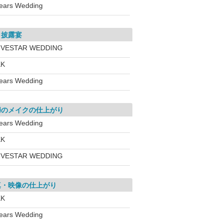
ears Wedding
・披露宴
IVESTAR WEDDING
KK
ears Wedding
婦のメイクの仕上がり
ears Wedding
KK
IVESTAR WEDDING
真・映像の仕上がり
KK
ears Wedding