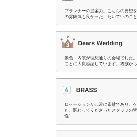
プランナーの提案力。こちらの要望
の雰囲気も良かった。たいていのこと
Dears Wedding
景色、内装が理想通りの会場でした
ことに大変感謝しています。親族から
BRASS
ロケーションが非常に素敵であり、
た。関わってくださったスタッフの皆
性）