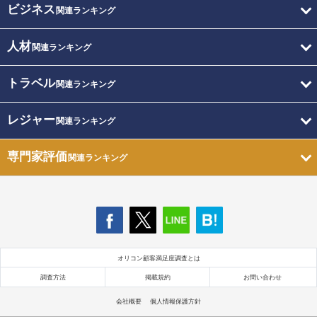
ビジネス
関連ランキング
人材
関連ランキング
トラベル
関連ランキング
レジャー
関連ランキング
専門家評価
関連ランキング
オリコン顧客満足度調査とは
調査方法
掲載規約
お問い合わせ
会社概要
個人情報保護方針