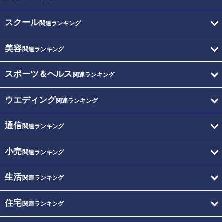
スクール
関連ランキング
美容
関連ランキング
スポーツ＆ヘルス
関連ランキング
ウエディング
関連ランキング
通信
関連ランキング
小売
関連ランキング
生活
関連ランキング
住宅
関連ランキング