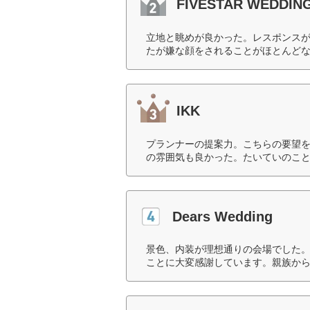
FIVESTAR WEDDIN
立地と眺めが良かった。レスポンス
たが嫌な顔をされることがほとんどな
IKK
プランナーの提案力。こちらの要望
の雰囲気も良かった。たいていのこと
Dears Wedding
景色、内装が理想通りの会場でした
ことに大変感謝しています。親族から