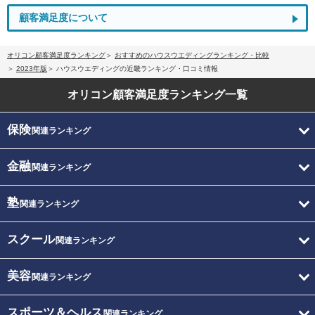
顧客満足度について
オリコン顧客満足度ランキング
おすすめのハウスウエディングランキング・比較
2023年版
ハウスウエディングの近畿ランキング・口コミ情報
オリコン顧客満足度
ランキング一覧
保険
関連ランキング
金融
関連ランキング
塾
関連ランキング
スクール
関連ランキング
美容
関連ランキング
スポーツ＆ヘルス
関連ランキング