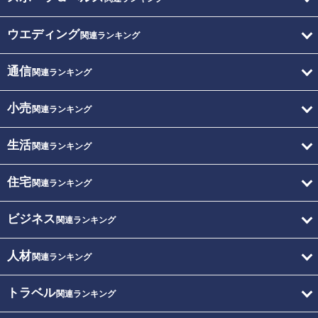
ウエディング
関連ランキング
通信
関連ランキング
小売
関連ランキング
生活
関連ランキング
住宅
関連ランキング
ビジネス
関連ランキング
人材
関連ランキング
トラベル
関連ランキング