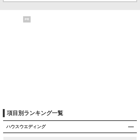
PR
項目別ランキング一覧
ハウスウエディング