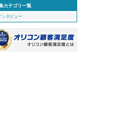
集カテゴリ一覧
インタビュー