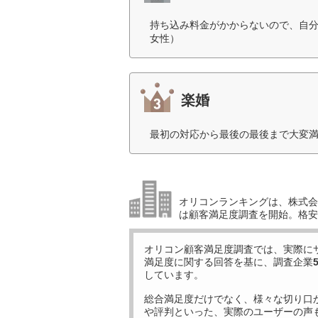
持ち込み料金がかからないので、自分
女性）
楽婚
最初の対応から最後の最後まで大変満
オリコンランキングは、株式会社
は顧客満足度調査を開始。格安
オリコン顧客満足度調査では、実際に
満足度に関する回答を基に、調査企業
しています。
総合満足度だけでなく、様々な切り口
や評判といった、実際のユーザーの声