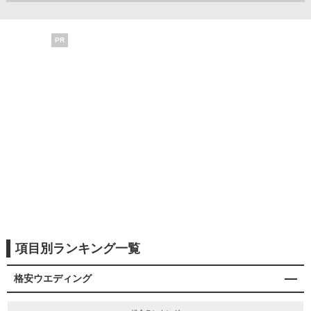
PR
項目別ランキング一覧
格安ウエディング