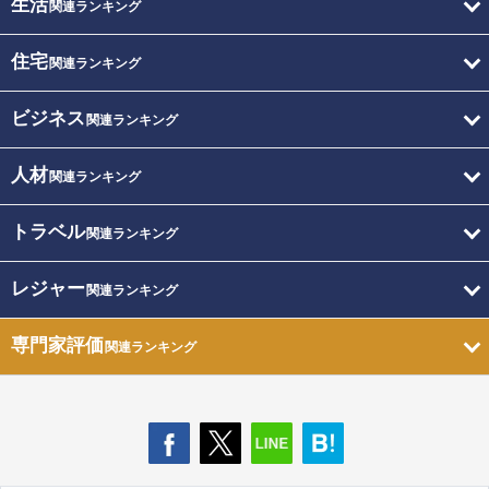
生活
関連ランキング
住宅
関連ランキング
ビジネス
関連ランキング
人材
関連ランキング
トラベル
関連ランキング
レジャー
関連ランキング
専門家評価
関連ランキング