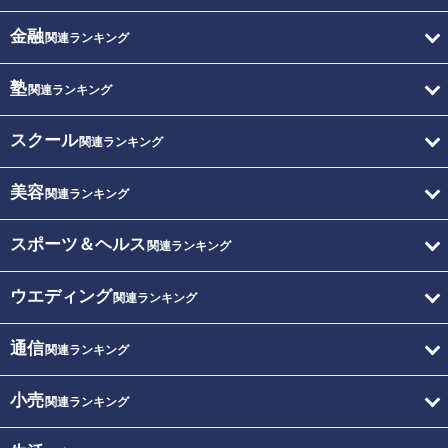
金融
関連ランキング
塾
関連ランキング
スクール
関連ランキング
美容
関連ランキング
スポーツ＆ヘルス
関連ランキング
ウエディング
関連ランキング
通信
関連ランキング
小売
関連ランキング